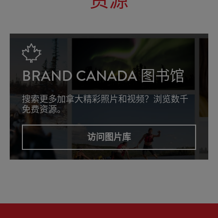
资源
BRAND CANADA 图书馆
搜索更多加拿大精彩照片和视频？浏览数千
免费资源。
访问图片库