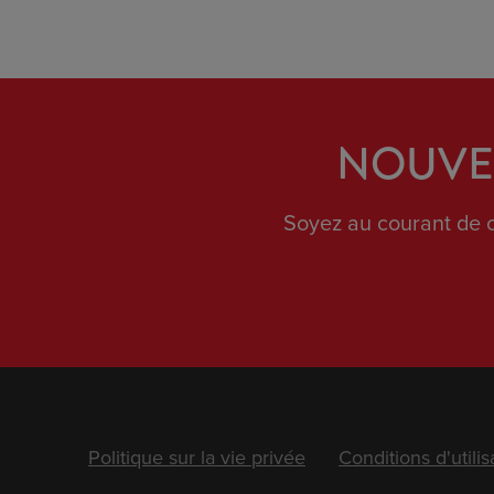
NOUVEL
Soyez au courant de c
Footer
Politique sur la vie privée
Conditions d'utilis