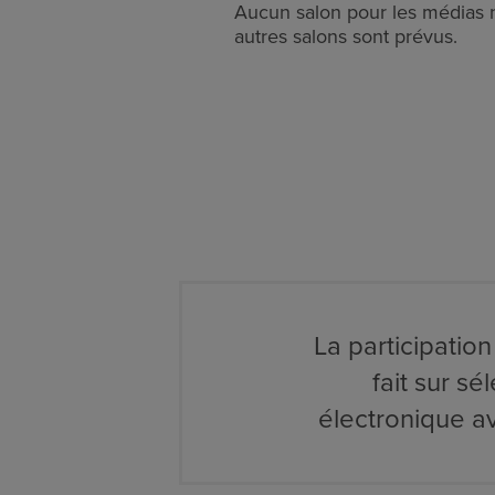
Aucun salon pour les médias 
autres salons sont prévus.
La participatio
fait sur s
électronique a