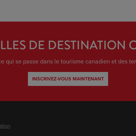
LES DE DESTINATION
e qui se passe dans le tourisme canadien et des ten
INSCRIVEZ-VOUS MAINTENANT
ation