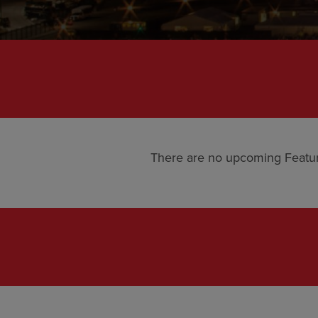
There are no upcoming Featu