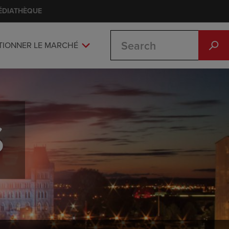
ÉDIATHÈQUE
Search
TIONNER LE MARCHÉ
S