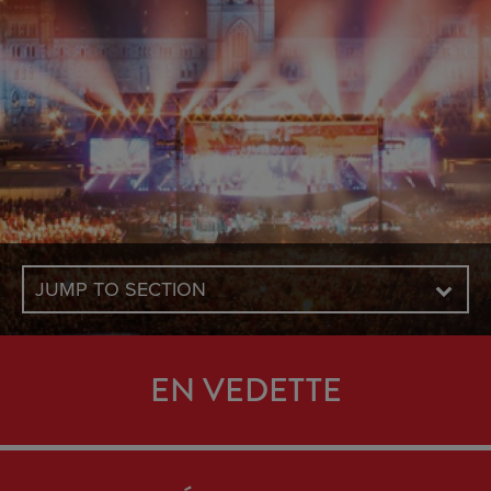
JUMP TO SECTION
EN VEDETTE