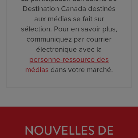
Destination Canada destinés
aux médias se fait sur
sélection. Pour en savoir plus,
communiquez par courrier
électronique avec la
personne-ressource des
médias
dans votre marché.
NOUVELLES DE