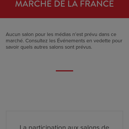
MARCHÉ DE LA FRANCE
Aucun salon pour les médias n’est prévu dans ce
marché. Consultez les Événements en vedette pour
savoir quels autres salons sont prévus.
La participation aux salons de