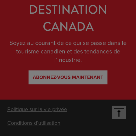
DESTINATION
CANADA
Soyez au courant de ce qui se passe dans le
tourisme canadien et des tendances de
l’industrie.
ABONNEZ-VOUS MAINTENANT
Footer
Politique sur la vie privée
Conditions d’utilisation
Nav